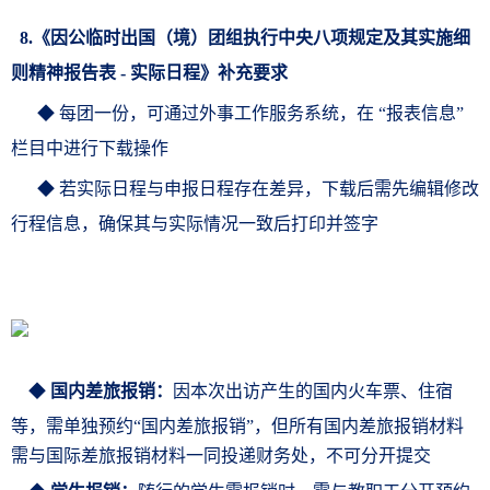
8.《
因公临时出国（境）团组执行中央八项规定及其实施细
则精神报告表 -
实际日程》补充要求
◆ 每团一份，可通过外事工作服务系统，在 “报表信息”
栏目中进行下载操作
◆ 若实际日程与申报日程存在差异，下载后需先编辑修改
行程信息，确保其与实际情况一致后打印并签字
◆
国内差旅报销：
因本次出访产生的国内火车票、住宿
等，需单独预约“国内差旅报销
”
，但所有国内差旅报销材料
需与国际差旅报销材料一同投递财务处，不可分开提交