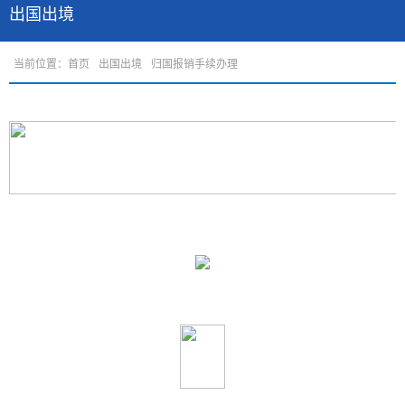
出国出境
当前位置：
首页
出国出境
归国报销手续办理