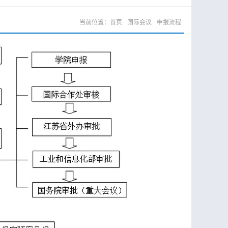
当前位置：
首页
国际会议
申报流程