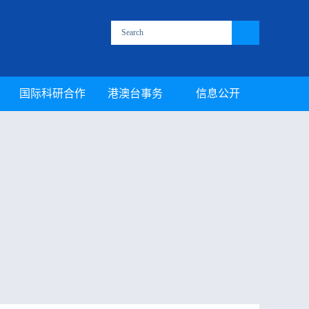
国际科研合作
港澳台事务
信息公开