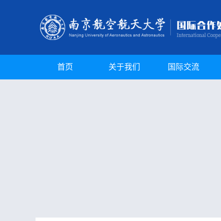
首页
关于我们
国际交流