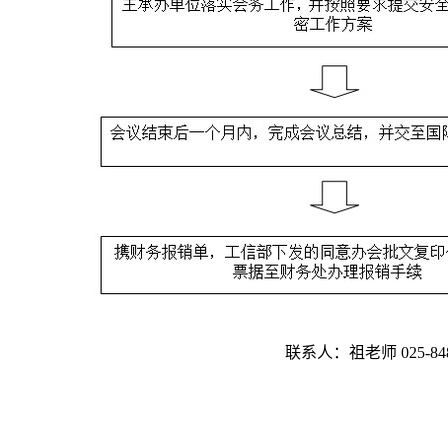
联系人：祖老师 025-848